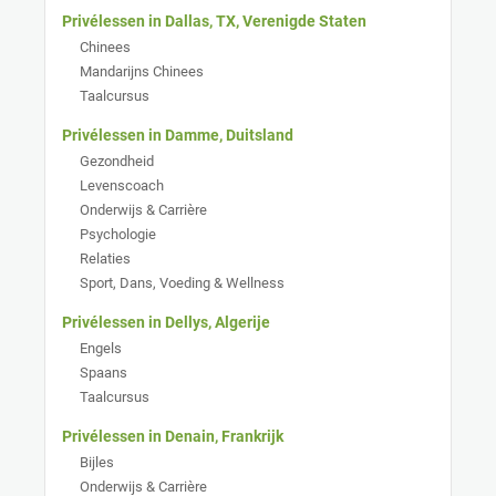
Privélessen in Dallas, TX, Verenigde Staten
Chinees
Mandarijns Chinees
Taalcursus
Privélessen in Damme, Duitsland
Gezondheid
Levenscoach
Onderwijs & Carrière
Psychologie
Relaties
Sport, Dans, Voeding & Wellness
Privélessen in Dellys, Algerije
Engels
Spaans
Taalcursus
Privélessen in Denain, Frankrijk
Bijles
Onderwijs & Carrière