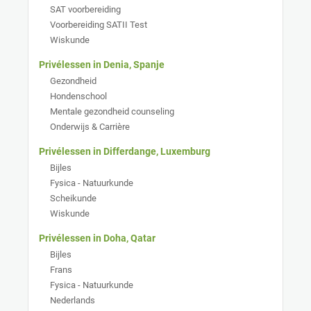
SAT voorbereiding
Voorbereiding SATII Test
Wiskunde
Privélessen in Denia, Spanje
Gezondheid
Hondenschool
Mentale gezondheid counseling
Onderwijs & Carrière
Privélessen in Differdange, Luxemburg
Bijles
Fysica - Natuurkunde
Scheikunde
Wiskunde
Privélessen in Doha, Qatar
Bijles
Frans
Fysica - Natuurkunde
Nederlands