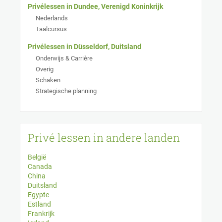
Privélessen in Dundee, Verenigd Koninkrijk
Nederlands
Taalcursus
Privélessen in Düsseldorf, Duitsland
Onderwijs & Carrière
Overig
Schaken
Strategische planning
Privé lessen in andere landen
België
Canada
China
Duitsland
Egypte
Estland
Frankrijk