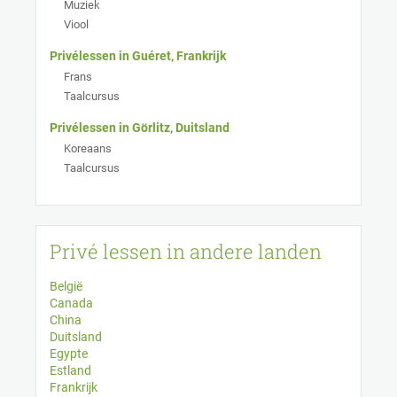
Muziek
Viool
Privélessen in Guéret, Frankrijk
Frans
Taalcursus
Privélessen in Görlitz, Duitsland
Koreaans
Taalcursus
Privé lessen in andere landen
België
Canada
China
Duitsland
Egypte
Estland
Frankrijk