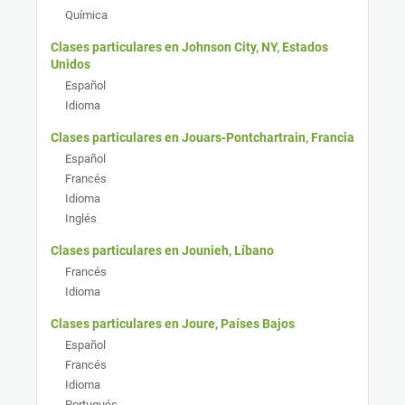
Química
Clases particulares en Johnson City, NY, Estados
Unidos
Español
Idioma
Clases particulares en Jouars‑Pontchartrain, Francia
Español
Francés
Idioma
Inglés
Clases particulares en Jounieh, Líbano
Francés
Idioma
Clases particulares en Joure, Países Bajos
Español
Francés
Idioma
Portugués