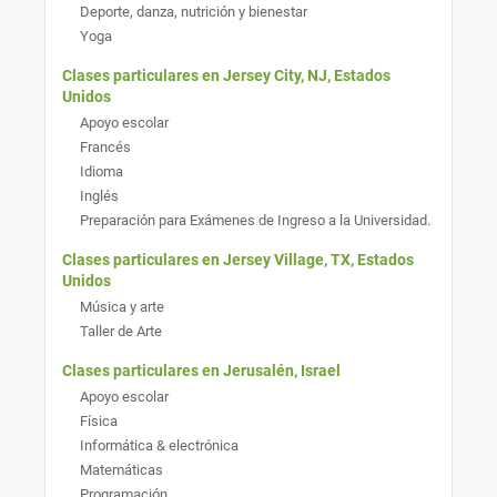
Deporte, danza, nutrición y bienestar
Yoga
Clases particulares en Jersey City, NJ, Estados
Unidos
Apoyo escolar
Francés
Idioma
Inglés
Preparación para Exámenes de Ingreso a la Universidad.
Clases particulares en Jersey Village, TX, Estados
Unidos
Música y arte
Taller de Arte
Clases particulares en Jerusalén, Israel
Apoyo escolar
Física
Informática & electrónica
Matemáticas
Programación