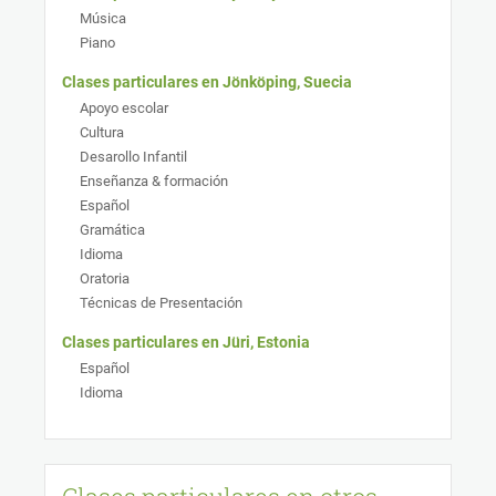
Música
Piano
Clases particulares en Jönköping, Suecia
Apoyo escolar
Cultura
Desarollo Infantil
Enseñanza & formación
Español
Gramática
Idioma
Oratoria
Técnicas de Presentación
Clases particulares en Jüri, Estonia
Español
Idioma