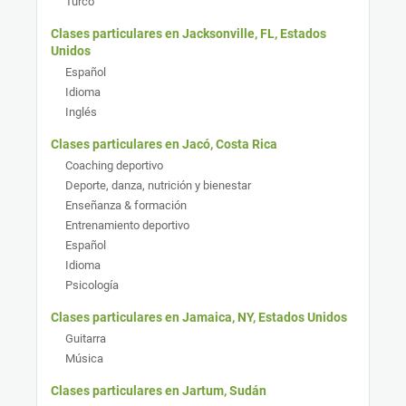
Turco
Clases particulares en Jacksonville, FL, Estados
Unidos
Español
Idioma
Inglés
Clases particulares en Jacó, Costa Rica
Coaching deportivo
Deporte, danza, nutrición y bienestar
Enseñanza & formación
Entrenamiento deportivo
Español
Idioma
Psicología
Clases particulares en Jamaica, NY, Estados Unidos
Guitarra
Música
Clases particulares en Jartum, Sudán