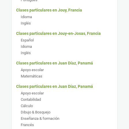
Clases particulares en Jouy, Francia
Idioma
Inglés
Clases particulares en Jouy‑en‑Josas, Francia
Español
Idioma
Inglés
Clases particulares en Juan Díaz, Panamá
Apoyo escolar
Matemáticas
Clases particulares en Juan Díaz, Panamá
Apoyo escolar
Contabilidad
Cálculo
Dibujo & Bosquejo
Enseñanza & formación
Francés