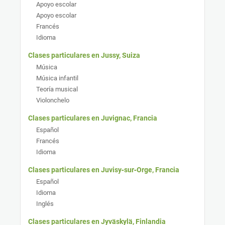
Apoyo escolar
Apoyo escolar
Francés
Idioma
Clases particulares en Jussy, Suiza
Música
Música infantil
Teoría musical
Violonchelo
Clases particulares en Juvignac, Francia
Español
Francés
Idioma
Clases particulares en Juvisy‑sur‑Orge, Francia
Español
Idioma
Inglés
Clases particulares en Jyväskylä, Finlandia