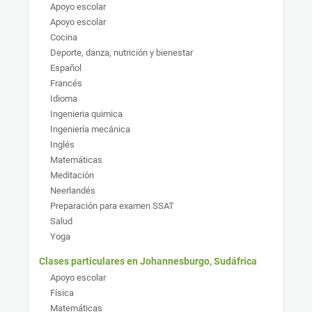
Apoyo escolar
Apoyo escolar
Cocina
Deporte, danza, nutrición y bienestar
Español
Francés
Idioma
Ingenieria quimica
Ingeniería mecánica
Inglés
Matemáticas
Meditación
Neerlandés
Preparación para examen SSAT
Salud
Yoga
Clases particulares en Johannesburgo, Sudáfrica
Apoyo escolar
Física
Matemáticas