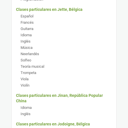
Clases particulares en Jette, Bélgica
Español
Francés
Guitarra
Idioma
Inglés
Música
Neerlandés
Solfeo
Teoría musical
Trompeta
Viola
Violín
Clases particulares en Jinan, República Popular
China
Idioma
Inglés
Clases particulares en Jodoigne, Bélgica