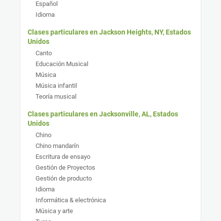
Español
Idioma
Clases particulares en Jackson Heights, NY, Estados
Unidos
Canto
Educación Musical
Música
Música infantil
Teoría musical
Clases particulares en Jacksonville, AL, Estados
Unidos
Chino
Chino mandarín
Escritura de ensayo
Gestión de Proyectos
Gestión de producto
Idioma
Informática & electrónica
Música y arte