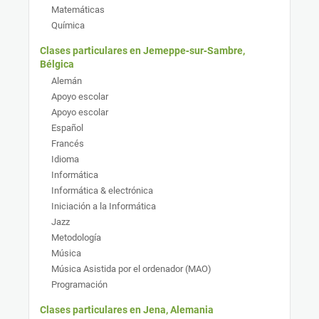
Matemáticas
Química
Clases particulares en Jemeppe‑sur‑Sambre,
Bélgica
Alemán
Apoyo escolar
Apoyo escolar
Español
Francés
Idioma
Informática
Informática & electrónica
Iniciación a la Informática
Jazz
Metodología
Música
Música Asistida por el ordenador (MAO)
Programación
Clases particulares en Jena, Alemania