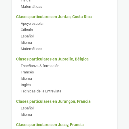
Física
Matemáticas
Clases particulares en Juntas, Costa Rica
Apoyo escolar
Cálculo
Español
Idioma
Matemáticas
Clases particulares en Juprelle, Bélgica
Enseñanza & formación
Francés
Idioma
Inglés
Técnicas de la Entrevista
Clases particulares en Jurançon, Francia
Español
Idioma
Clases particulares en Jussy, Francia