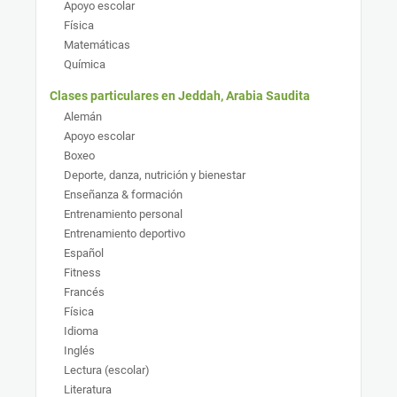
Apoyo escolar
Física
Matemáticas
Química
Clases particulares en Jeddah, Arabia Saudita
Alemán
Apoyo escolar
Boxeo
Deporte, danza, nutrición y bienestar
Enseñanza & formación
Entrenamiento personal
Entrenamiento deportivo
Español
Fitness
Francés
Física
Idioma
Inglés
Lectura (escolar)
Literatura