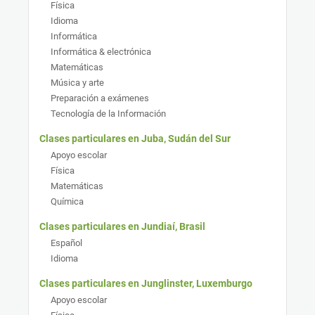
Física
Idioma
Informática
Informática & electrónica
Matemáticas
Música y arte
Preparación a exámenes
Tecnología de la Información
Clases particulares en Juba, Sudán del Sur
Apoyo escolar
Física
Matemáticas
Química
Clases particulares en Jundiaí, Brasil
Español
Idioma
Clases particulares en Junglinster, Luxemburgo
Apoyo escolar