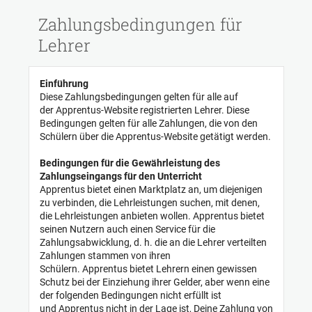
Cookie-Einstellungen
Zahlungsbedingungen für
Lehrer
Einführung
Diese Zahlungsbedingungen gelten für alle auf
der Apprentus-Website registrierten Lehrer. Diese
Bedingungen gelten für alle Zahlungen, die von den
Schülern über die Apprentus-Website
getätigt werden.
Bedingungen für die Gewährleistung des
Zahlungseingangs für den Unterricht
Apprentus bietet einen Marktplatz an, um diejenigen
zu verbinden, die Lehrleistungen suchen, mit denen,
die Lehrleistungen anbieten wollen. Apprentus bietet
seinen Nutzern auch einen Service für die
Zahlungsabwicklung, d. h. die an die Lehrer verteilten
Zahlungen stammen von ihren
Schülern. Apprentus bietet Lehrern einen gewissen
Schutz bei der Einziehung ihrer Gelder, aber wenn eine
der folgenden Bedingungen nicht erfüllt ist
und Apprentus nicht in der Lage ist, Deine Zahlung von