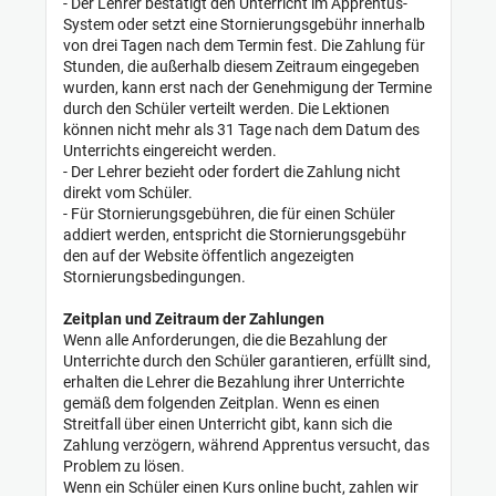
- Der Lehrer bestätigt den Unterricht im Apprentus-
System oder setzt eine Stornierungsgebühr innerhalb
von drei Tagen nach dem Termin fest. Die Zahlung für
Stunden, die außerhalb diesem Zeitraum eingegeben
wurden, kann erst nach der Genehmigung der Termine
durch den Schüler verteilt werden. Die Lektionen
können nicht mehr als 31 Tage nach dem Datum des
Unterrichts eingereicht werden.
- Der Lehrer bezieht oder fordert die Zahlung nicht
direkt vom Schüler.
- Für Stornierungsgebühren, die für einen Schüler
addiert werden, entspricht die Stornierungsgebühr
den auf der Website öffentlich angezeigten
Stornierungsbedingungen.
Zeitplan und Zeitraum der Zahlungen
Wenn alle Anforderungen, die die Bezahlung der
Unterrichte durch den Schüler garantieren, erfüllt sind,
erhalten die Lehrer die Bezahlung ihrer Unterrichte
gemäß dem folgenden Zeitplan. Wenn es einen
Streitfall über einen Unterricht gibt, kann sich die
Zahlung verzögern, während Apprentus versucht, das
Problem zu lösen.
Wenn ein Schüler einen Kurs online bucht, zahlen wir