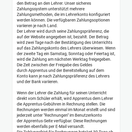
den Betrag an den Lehrer. Unser sicheres
Zahlungssystem unterstützt mehrere
Zahlungsmethoden, die im Lehrerkonto konfiguriert
werden können. Die verfügbaren Zahlungsoptionen
variieren je nach Land.
Der Lehrer wird durch seine Zahlungspräferenz, die
auf der Website angegeben ist, bezahlt. Der Betrag
wird zwei Tage nach der Bestätigung des Unterrichts
auf das Zahlungskonto des Lehrers überwiesen. Wenn
der zweite Tag ein Samstag, Sonntag oder Feiertag ist,
wird die Zahlung am nächsten Werktag freigegeben.
Die Zeit zwischen der Freigabe des Geldes
durch Apprentus und der Bereitstellung auf dem
Konto kann je nach Zahlungspräferenz des Lehrers
und der Bank variieren.
Wenn der Lehrer die Zahlung für seinen Unterricht
direkt vom Schüler erhält, wird Apprentus dem Lehrer
die Apprentus-Gebühren in Rechnung stellen. Die
Rechnungen werden einmal im Monat erstellt und sind
jederzeit unter "Rechnungen" im Benutzerkonto
der Apprentus-Seite verfügbar. Diese Rechnungen
werden ebenfalls per E-Mail versandt.